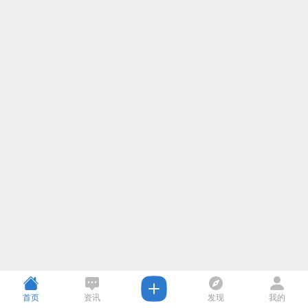
首页
资讯
发现
我的