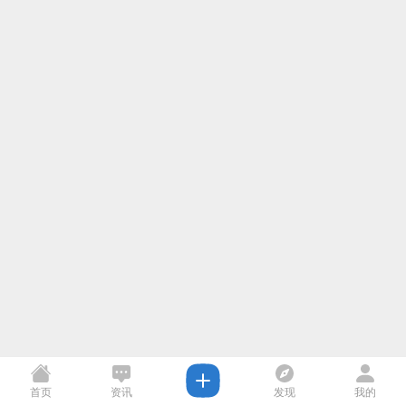
首页
资讯
发现
我的