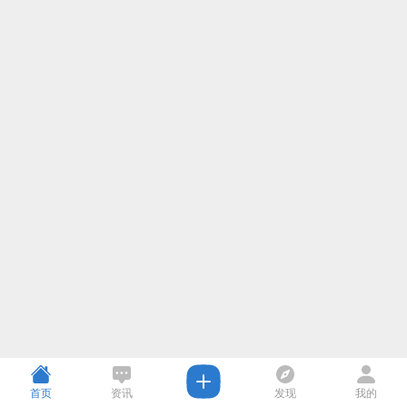
首页
资讯
发现
我的